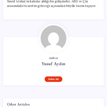
Yusuf Arslan’ın kaleme aldığı bu gelişmeler, ABD ve Çin
arasındaki ticaretin geleceği açısından büyük önem taşıyor.
Author
Yusuf Aydın
Follow Me
Other Articles