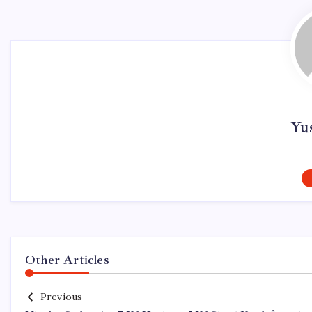
Yu
Other Articles
Previous