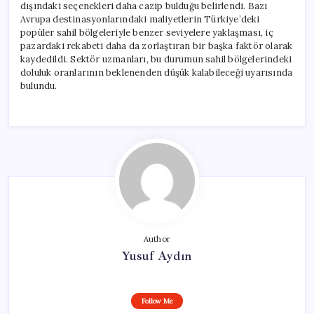
dışındaki seçenekleri daha cazip bulduğu belirlendi. Bazı
Avrupa destinasyonlarındaki maliyetlerin Türkiye’deki
popüler sahil bölgeleriyle benzer seviyelere yaklaşması, iç
pazardaki rekabeti daha da zorlaştıran bir başka faktör olarak
kaydedildi. Sektör uzmanları, bu durumun sahil bölgelerindeki
doluluk oranlarının beklenenden düşük kalabileceği uyarısında
bulundu.
Author
Yusuf Aydın
Follow Me