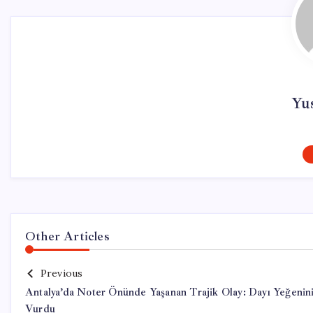
Yu
Other Articles
Previous
Antalya’da Noter Önünde Yaşanan Trajik Olay: Dayı Yeğenin
Vurdu