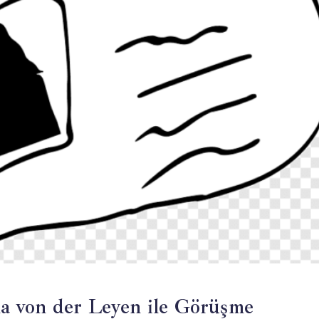
a von der Leyen ile Görüşme