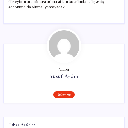
düzeyinin artırılması adına atılan bu adımlar, alışveriş
sezonuna da olumlu yansıyacak.
Author
Yusuf Aydın
Follow Me
Other Articles