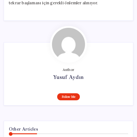
tekrar başlaması için gerekli önlemler alınıyor.
Author
Yusuf Aydın
Follow Me
Other Articles