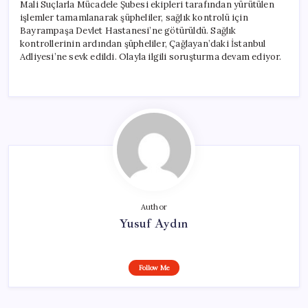
Mali Suçlarla Mücadele Şubesi ekipleri tarafından yürütülen
işlemler tamamlanarak şüpheliler, sağlık kontrolü için
Bayrampaşa Devlet Hastanesi’ne götürüldü. Sağlık
kontrollerinin ardından şüpheliler, Çağlayan’daki İstanbul
Adliyesi’ne sevk edildi. Olayla ilgili soruşturma devam ediyor.
Author
Yusuf Aydın
Follow Me