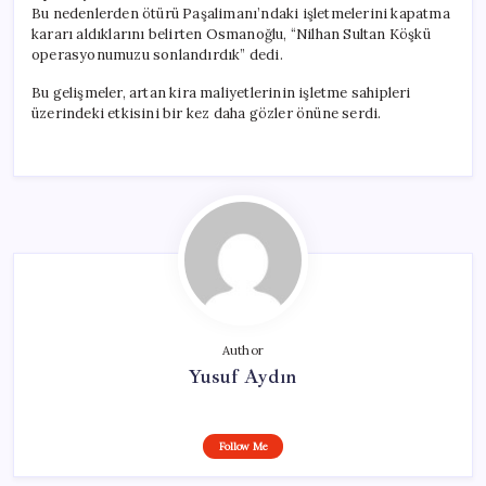
Bu nedenlerden ötürü Paşalimanı’ndaki işletmelerini kapatma
kararı aldıklarını belirten Osmanoğlu, “Nilhan Sultan Köşkü
operasyonumuzu sonlandırdık” dedi.
Bu gelişmeler, artan kira maliyetlerinin işletme sahipleri
üzerindeki etkisini bir kez daha gözler önüne serdi.
Author
Yusuf Aydın
Follow Me