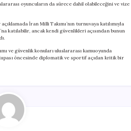
uslararası oyuncuların da sürece dahil olabileceğini ve vize
 açıklamada İran Milli Takımı’nın turnuvaya katılımıyla
ı’na katılabilir, ancak kendi güvenlikleri açısından bunun
dı.
lımı ve güvenlik konuları uluslararası kamuoyunda
upası öncesinde diplomatik ve sportif açıdan kritik bir