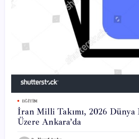
EĞITIM
İran Milli Takımı, 2026 Dünya
Üzere Ankara’da