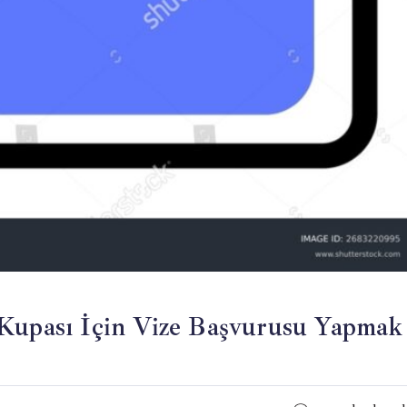
 Kupası İçin Vize Başvurusu Yapmak