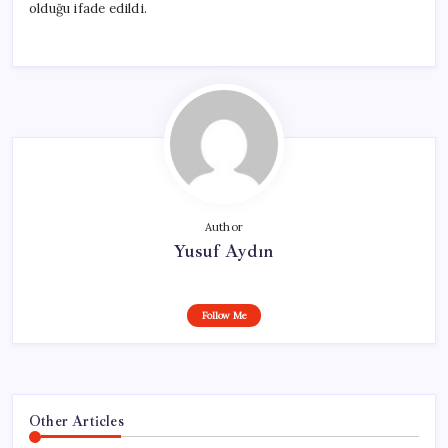
olduğu ifade edildi.
Author
Yusuf Aydın
Follow Me
Other Articles