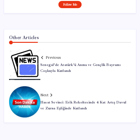
Follow Me
Other Articles
Previous
Senegal’de Atatürk’ü Anma ve Gençlik Bayramı
Coşkuyla Kutlandı
Next
Hasat Sevinci: Erik Rekoltesinde 4 Kat Artış Davul
ve Zurna Eşliğinde Kutlandı