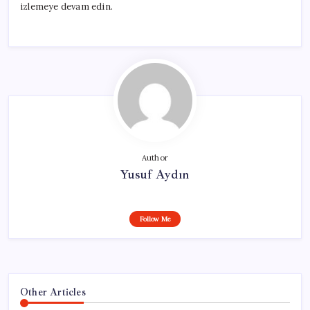
izlemeye devam edin.
Author
Yusuf Aydın
Follow Me
Other Articles