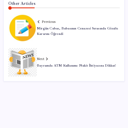
Other Articles
Previous
Mirgün Cabas, Babasının Cenazesi Sırasında Gözaltı
Kararını Öğrendi
Next
Bayramda ATM Kullanımı: Nakit İhtiyacına Dikkat!