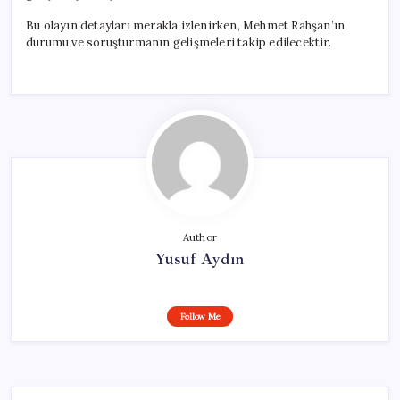
Bu olayın detayları merakla izlenirken, Mehmet Rahşan’ın
durumu ve soruşturmanın gelişmeleri takip edilecektir.
Author
Yusuf Aydın
Follow Me