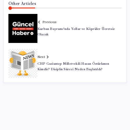
Other Articles
Previous
Kurban Bayramı’nda Yollar ve Köprüler Ücretsiz
Olacak
Next
CHP Gaziantep Milletvekili Hasan Öztürkmen
Kimdir? Disiplin Süreci Neden Başlatıldı?