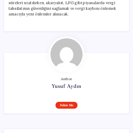
süreleri uzatılırken, akaryakıt, LPG gibi piyasalarda vergi
tahsilatının güvenliğini sağlamak ve vergi kaybını önlemek
amacıyla yeni önlemler alınacak.
Author
Yusuf Aydın
Follow Me