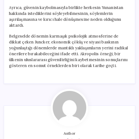
Ayrıca, güvenin kaybolmasıyla birlikte herkesin Yunanistan
hakkında istediklerini söyleyebilmesinin, söylemlerin
aşırılaşmasına ve kırıcı hale dönüşmesine neden olduğunu
aktardı.
Belgeselde dönemin karmaşık psikolojik atmosferine de
dikkat çeken Juncker, ekonomik çöküş ve siyasi baskının
yoğunlaştığı dönemlerde mantıklı yaklaşımların yerini radikal
önerilere bırakabileceğini ifade etti. Akropolis örneği, bir
ülkenin uluslararası güvenilirliğini kaybetmesinin sonuçlarını
gösteren en somut örneklerden biri olarak tarihe geçti.
Author