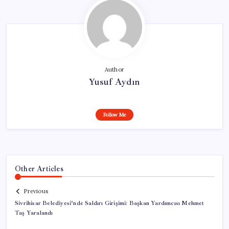
Author
Yusuf Aydın
Follow Me
Other Articles
Previous
Sivrihisar Belediyesi’nde Saldırı Girişimi: Başkan Yardımcısı Mehmet
Taş Yaralandı