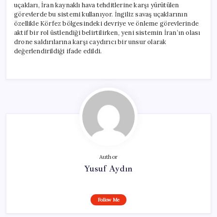
uçakları, İran kaynaklı hava tehditlerine karşı yürütülen
görevlerde bu sistemi kullanıyor. İngiliz savaş uçaklarının
özellikle Körfez bölgesindeki devriye ve önleme görevlerinde
aktif bir rol üstlendiği belirtilirken, yeni sistemin İran’ın olası
drone saldırılarına karşı caydırıcı bir unsur olarak
değerlendirildiği ifade edildi.
Author
Yusuf Aydın
Follow Me